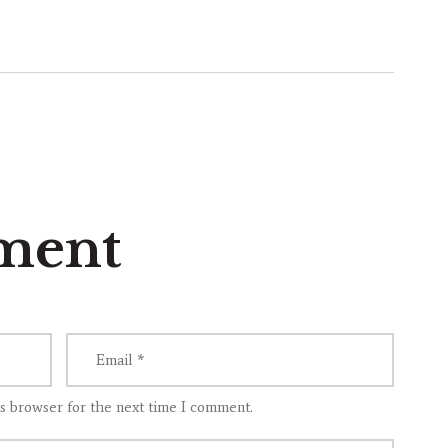
ment
is browser for the next time I comment.