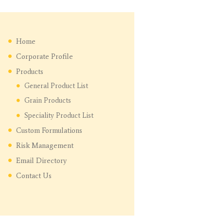
Home
Corporate Profile
Products
General Product List
Grain Products
Speciality Product List
Custom Formulations
Risk Management
Email Directory
Contact Us