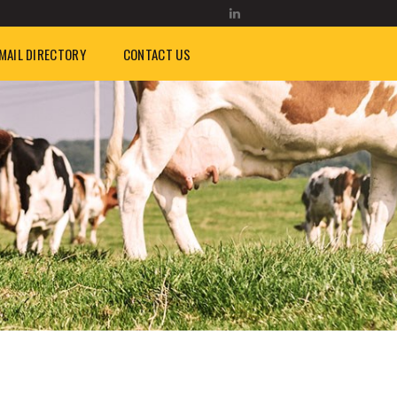
MAIL DIRECTORY
CONTACT US