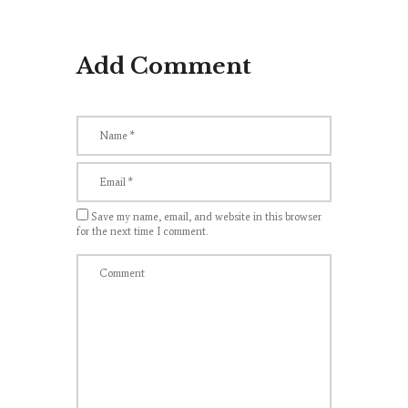
Add Comment
Save my name, email, and website in this browser
for the next time I comment.