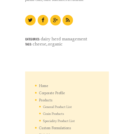
dairy herd management
CATEGORIES:
cheese
organic
TAGS:
,
Home
Corporate Profile
Products
General Product List
Grain Products
Speciality Product List
Custom Formulations